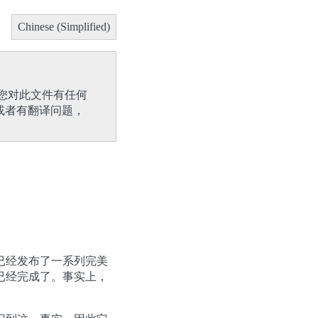
Chinese (Simplified)
您对此文件有任何
或者有翻译问题，
已经发布了一系列完美
已经完成了。事实上，