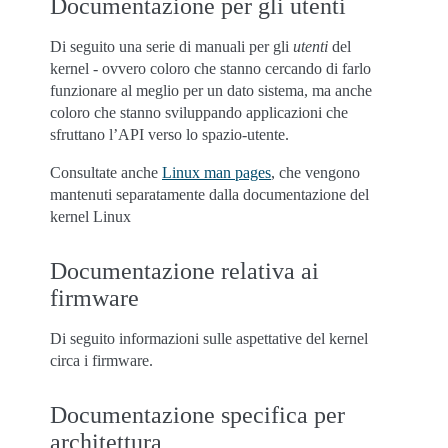
Documentazione per gli utenti
Di seguito una serie di manuali per gli
utenti
del
kernel - ovvero coloro che stanno cercando di farlo
funzionare al meglio per un dato sistema, ma anche
coloro che stanno sviluppando applicazioni che
sfruttano l’API verso lo spazio-utente.
Consultate anche
Linux man pages
, che vengono
mantenuti separatamente dalla documentazione del
kernel Linux
Documentazione relativa ai
firmware
Di seguito informazioni sulle aspettative del kernel
circa i firmware.
Documentazione specifica per
architettura