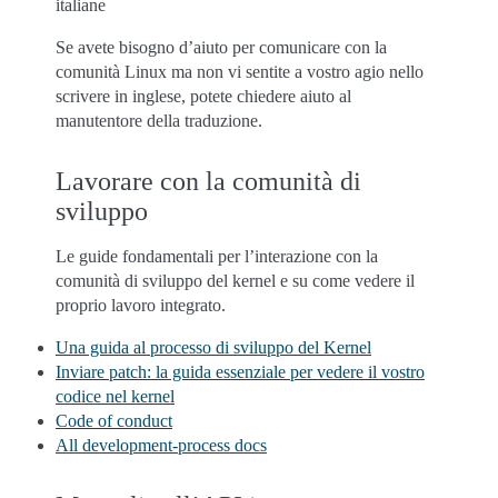
italiane
Se avete bisogno d’aiuto per comunicare con la
comunità Linux ma non vi sentite a vostro agio nello
scrivere in inglese, potete chiedere aiuto al
manutentore della traduzione.
Lavorare con la comunità di
sviluppo
Le guide fondamentali per l’interazione con la
comunità di sviluppo del kernel e su come vedere il
proprio lavoro integrato.
Una guida al processo di sviluppo del Kernel
Inviare patch: la guida essenziale per vedere il vostro
codice nel kernel
Code of conduct
All development-process docs