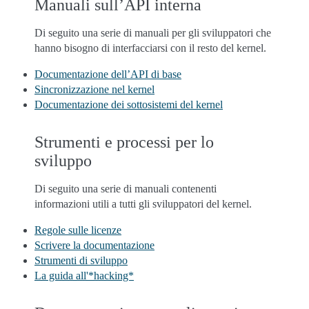
Manuali sull’API interna
Di seguito una serie di manuali per gli sviluppatori che
hanno bisogno di interfacciarsi con il resto del kernel.
Documentazione dell’API di base
Sincronizzazione nel kernel
Documentazione dei sottosistemi del kernel
Strumenti e processi per lo
sviluppo
Di seguito una serie di manuali contenenti
informazioni utili a tutti gli sviluppatori del kernel.
Regole sulle licenze
Scrivere la documentazione
Strumenti di sviluppo
La guida all'*hacking*