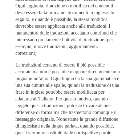
Ogni aggiunta, rimozione o modifica dei contenuti
deve essere fatta prima nei documenti in inglese. In
seguito, e quando è possibile, la stessa modifica
dovrebbe essere applicata anche alle traduzioni. I
manutentori delle traduzioni accettano contributi che
interessano prettamente l’attività di traduzione (per
esempio, nuove traduzioni, aggiornamenti,
correzioni).
Le traduzioni cercano di essere il più possibile
accurate ma non è possibile mappare direttamente una
lingua in un’altra. Ogni lingua ha la sua grammatica e
una sua cultura alle spalle, quindi la traduzione di una
frase in inglese potrebbe essere modificata per
adattarla all’italiano. Per questo motivo, quando
leggete questa traduzione, potreste trovare alcune
differenze di forma ma che trasmettono comunque il
messaggio originale. Nonostante la grande diffusione
di inglesismi nella lingua parlata, quando possibile,
questi verranno sostituiti dalle corrispettive parole