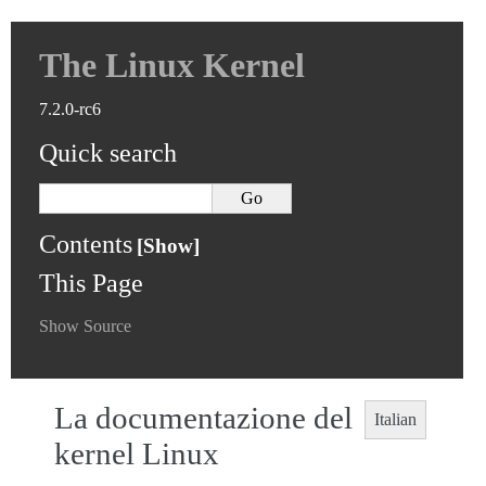
The Linux Kernel
7.2.0-rc6
Quick search
Contents
This Page
Show Source
La documentazione del
Italian
kernel Linux