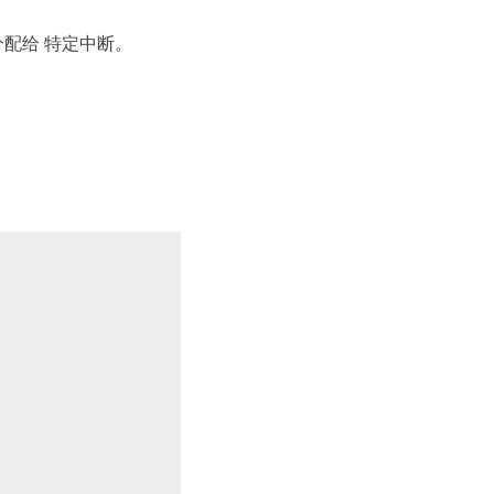
配给 特定中断。