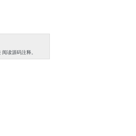
 阅读源码注释。