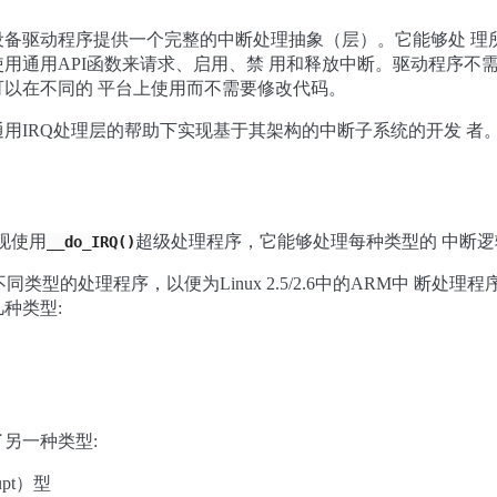
设备驱动程序提供一个完整的中断处理抽象（层）。它能够处 理
用通用API函数来请求、启用、禁 用和释放中断。驱动程序不
以在不同的 平台上使用而不需要修改代码。
用IRQ处理层的帮助下实现基于其架构的中断子系统的开发 者
实现使用
超级处理程序，它能够处理每种类型的 中断逻
__do_IRQ()
确定了不同类型的处理程序，以便为Linux 2.5/2.6中的ARM中 断
种类型:
另一种类型:
rupt）型