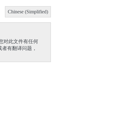
Chinese (Simplified)
您对此文件有任何
或者有翻译问题，