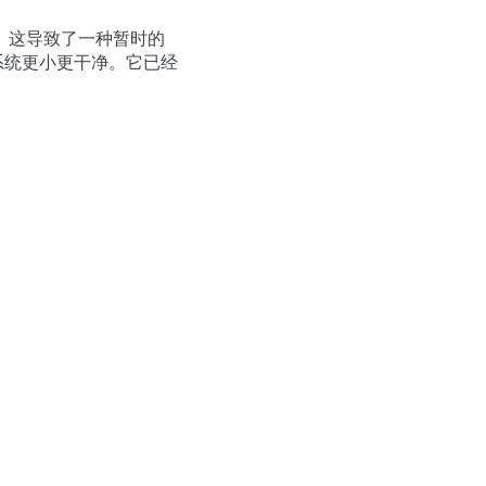
。这导致了一种暂时的
系统更小更干净。它已经